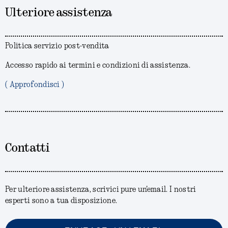
Ulteriore assistenza
Politica servizio post-vendita
Accesso rapido ai termini e condizioni di assistenza.
( Approfondisci )
Contatti
Per ulteriore assistenza, scrivici pure un'email. I nostri
esperti sono a tua disposizione.