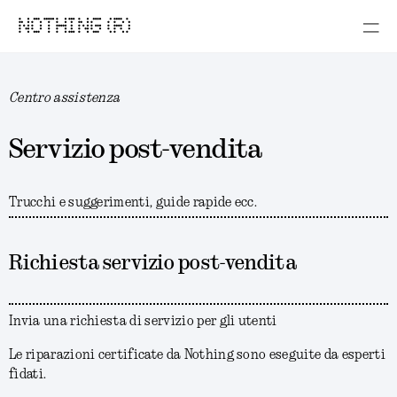
NOTHING (R)
Centro assistenza
Servizio post-vendita
Trucchi e suggerimenti, guide rapide ecc.
Richiesta servizio post-vendita
Invia una richiesta di servizio per gli utenti
Le riparazioni certificate da Nothing sono eseguite da esperti
fidati.