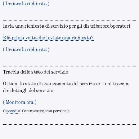
( Inviare la richiesta )
Invia una richiesta di servizio per gli distributore/operatori
È la prima volta che inviate una richiesta?
( Inviare la richiesta )
Traccia dello stato del servizio
Ottieni lo stato di avanzamento del servizio e tieni traccia
dei dettagli del servizio
( Monitora ora )
O
accedi
al Centro assistenza personale