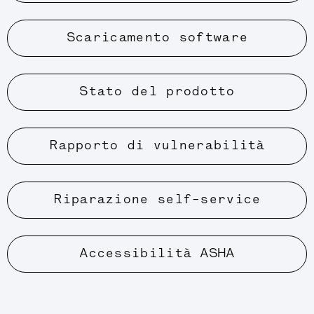
Scaricamento software
Stato del prodotto
Rapporto di vulnerabilità
Riparazione self-service
Accessibilità ASHA