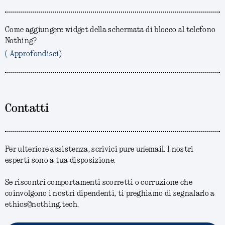
Come aggiungere widget della schermata di blocco al telefono
Nothing?
( Approfondisci)
Contatti
Per ulteriore assistenza, scrivici pure un'email. I nostri
esperti sono a tua disposizione.
Se riscontri comportamenti scorretti o corruzione che
coinvolgono i nostri dipendenti, ti preghiamo di segnalarlo a
ethics@nothing.tech.