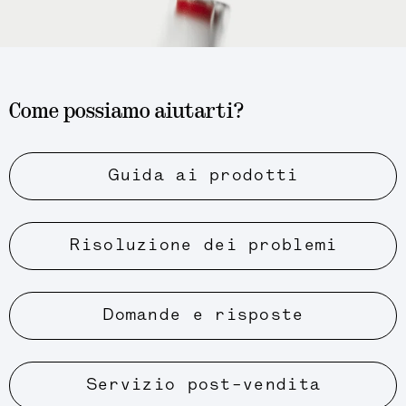
Come possiamo aiutarti?
Guida ai prodotti
Risoluzione dei problemi
Domande e risposte
Servizio post-vendita