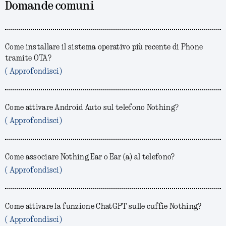
Domande comuni
Come installare il sistema operativo più recente di Phone
tramite OTA?
( Approfondisci)
Come attivare Android Auto sul telefono Nothing?
( Approfondisci)
Come associare Nothing Ear o Ear (a) al telefono?
( Approfondisci)
Come attivare la funzione ChatGPT sulle cuffie Nothing?
( Approfondisci)